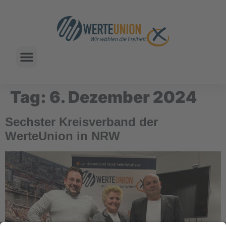
Tag:
6. Dezember 2024
Sechster Kreisverband der
WerteUnion in NRW