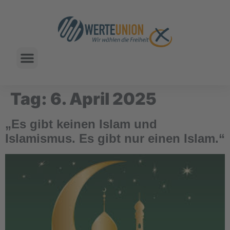
Tag:
6. April 2025
„Es gibt keinen Islam und
Islamismus. Es gibt nur einen Islam.“