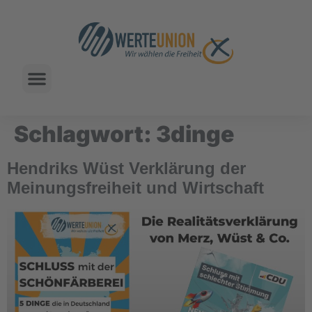
Schlagwort:
3dinge
Hendriks Wüst Verklärung der
Meinungsfreiheit und Wirtschaft