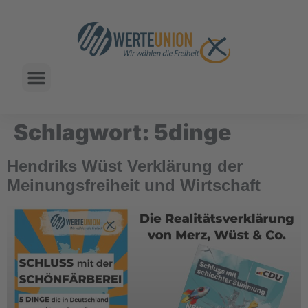
Schlagwort:
5dinge
Hendriks Wüst Verklärung der
Meinungsfreiheit und Wirtschaft