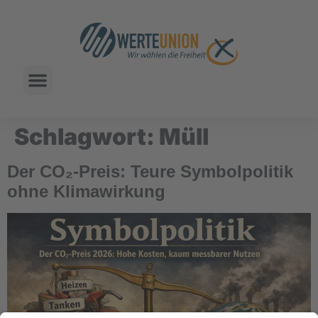
Schlagwort:
Müll
Der CO₂-Preis: Teure Symbolpolitik
ohne Klimawirkung