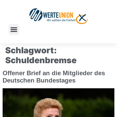
Schlagwort:
Schuldenbremse
Offener Brief an die Mitglieder des
Deutschen Bundestages