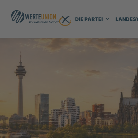
DIE PARTEI
LANDES