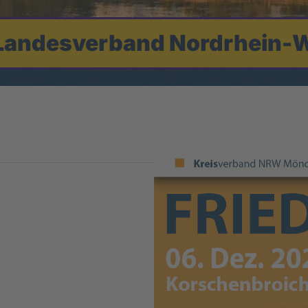
Landesverband Nordrhein-W