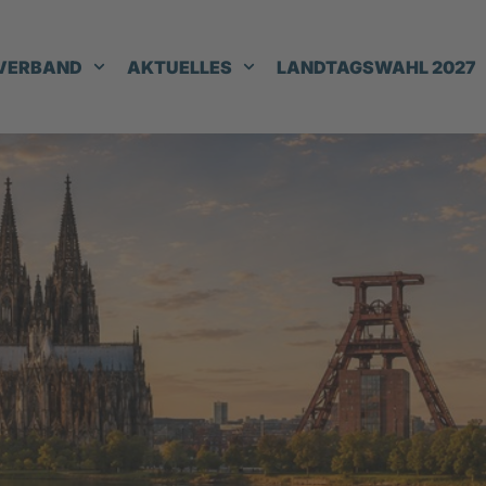
VERBAND
AKTUELLES
LANDTAGSWAHL 2027