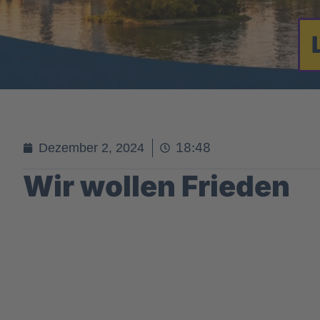
18:48
Dezember 2, 2024
Wir wollen Frieden