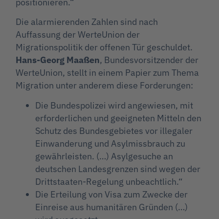
positionieren.“
Die alarmierenden Zahlen sind nach
Auffassung der WerteUnion der
Migrationspolitik der offenen Tür geschuldet.
Hans-Georg Maaßen
, Bundesvorsitzender der
WerteUnion, stellt in einem Papier zum Thema
Migration unter anderem diese Forderungen:
Die Bundespolizei wird angewiesen, mit
erforderlichen und geeigneten Mitteln den
Schutz des Bundesgebietes vor illegaler
Einwanderung und Asylmissbrauch zu
gewährleisten. (…) Asylgesuche an
deutschen Landesgrenzen sind wegen der
Drittstaaten-Regelung unbeachtlich.“
Die Erteilung von Visa zum Zwecke der
Einreise aus humanitären Gründen (…)