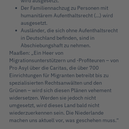
wird ausgesetzt.
Der Familiennachzug zu Personen mit
humanitärem Aufenthaltsrecht (…) wird
ausgesetzt.
Ausländer, die sich ohne Aufenthaltsrecht
in Deutschland befinden, sind in
Abschiebungshaft zu nehmen.
Maaßen: „Ein Heer von
Migrationsunterstützern und -Profiteuren – von
Pro Asyl über die Caritas, die über 700
Einrichtungen für Migranten betreibt bis zu
spezialisierten Rechtsanwälten und den
Grünen – wird sich diesen Plänen vehement
widersetzen. Werden sie jedoch nicht
umgesetzt, wird dieses Land bald nicht
wiederzuerkennen sein. Die Niederlande
machen uns aktuell vor, was geschehen muss.“