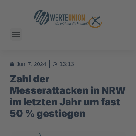
13:13
Juni 7, 2024
Zahl der
Messerattacken in NRW
im letzten Jahr um fast
50 % gestiegen