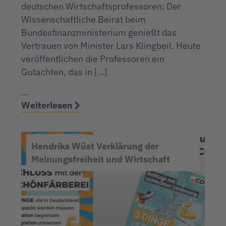
deutschen Wirtschaftsprofessoren: Der
Wissenschaftliche Beirat beim
Bundesfinanzministerium genießt das
Vertrauen von Minister Lars Klingbeil. Heute
veröffentlichen die Professoren ein
Gutachten, das in […]
...
Weiterlesen
Hendriks Wüst Verklärung der
Meinungsfreiheit und Wirtschaft