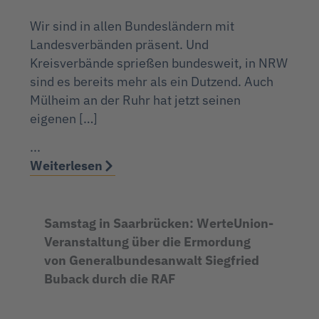
Wir sind in allen Bundesländern mit
Landesverbänden präsent. Und
Kreisverbände sprießen bundesweit, in NRW
sind es bereits mehr als ein Dutzend. Auch
Mülheim an der Ruhr hat jetzt seinen
eigenen […]
...
Weiterlesen
Samstag in Saarbrücken: WerteUnion-
Veranstaltung über die Ermordung
von Generalbundesanwalt Siegfried
Buback durch die RAF