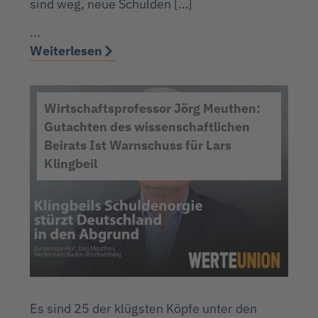
sind weg, neue Schulden […]
...
Weiterlesen
Wirtschaftsprofessor Jörg Meuthen:
Gutachten des wissenschaftlichen
Beirats Ist Warnschuss für Lars
Klingbeil
Es sind 25 der klügsten Köpfe unter den