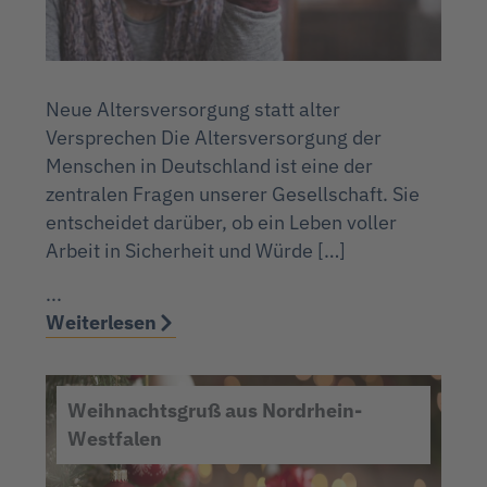
Neue Altersversorgung statt alter
Versprechen Die Altersversorgung der
Menschen in Deutschland ist eine der
zentralen Fragen unserer Gesellschaft. Sie
entscheidet darüber, ob ein Leben voller
Arbeit in Sicherheit und Würde […]
...
Weiterlesen
Weihnachtsgruß aus Nordrhein-
Westfalen