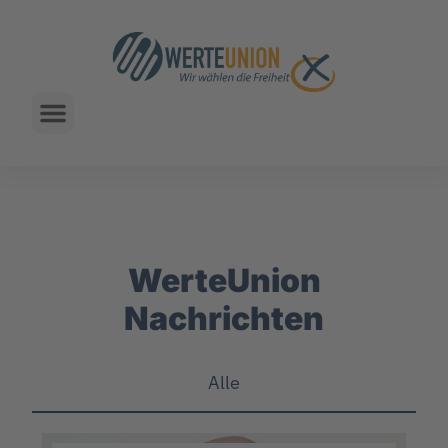
WerteUnion
Nachrichten
Alle