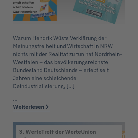
Warum Hendrik Wüsts Verklärung der
Meinungsfreiheit und Wirtschaft in NRW
nichts mit der Realität zu tun hat Nordrhein-
Westfalen – das bevölkerungsreichste
Bundesland Deutschlands – erlebt seit
Jahren eine schleichende
Deindustrialisierung, […]
...
Weiterlesen
3. WerteTreff der WerteUnion