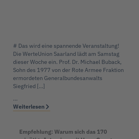
# Das wird eine spannende Veranstaltung!
Die WerteUnion Saarland lädt am Samstag
dieser Woche ein. Prof. Dr. Michael Buback,
Sohn des 1977 von der Rote Armee Fraktion
ermordeten Generalbundesanwalts
Siegfried […]
...
Weiterlesen
Empfehlung: Warum sich das 170