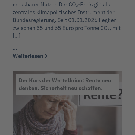
messbarer Nutzen Der CO₂-Preis gilt als
zentrales klimapolitisches Instrument der
Bundesregierung. Seit 01.01.2026 liegt er
zwischen 55 und 65 Euro pro Tonne CO₂, mit
[…]
...
Weiterlesen
Der Kurs der WerteUnion: Rente neu
denken. Sicherheit neu schaffen.