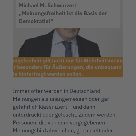
Michael M. Schwarzer:
„Meinungsfreiheit ist die Basis der
Demokratie!“
Immer öfter werden in Deutschland
Meinungen als unangemessen oder gar
gefährlich klassifiziert – und dann
unterdrückt oder gelöscht. Zudem werden
Personen, die von dem vorgegebenen
Meinungsbild abweichen, gecancelt oder