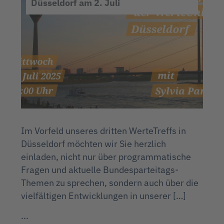
Düsseldorf am 2. Juli
Im Vorfeld unseres dritten WerteTreffs in
Düsseldorf möchten wir Sie herzlich
einladen, nicht nur über programmatische
Fragen und aktuelle Bundesparteitags-
Themen zu sprechen, sondern auch über die
vielfältigen Entwicklungen in unserer […]
...