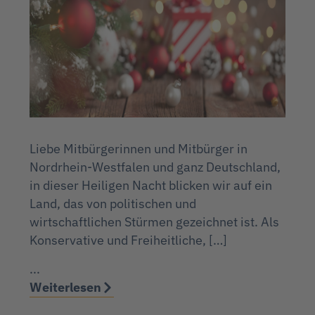
Liebe Mitbürgerinnen und Mitbürger in
Nordrhein-Westfalen und ganz Deutschland,
in dieser Heiligen Nacht blicken wir auf ein
Land, das von politischen und
wirtschaftlichen Stürmen gezeichnet ist. Als
Konservative und Freiheitliche, […]
...
Weiterlesen