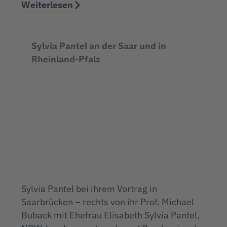
Weiterlesen
Sylvia Pantel an der Saar und in
Rheinland-Pfalz
Sylvia Pantel bei ihrem Vortrag in
Saarbrücken – rechts von ihr Prof. Michael
Buback mit Ehefrau Elisabeth Sylvia Pantel,