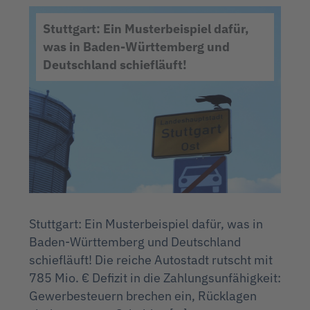
Stuttgart: Ein Musterbeispiel dafür,
was in Baden-Württemberg und
Deutschland schiefläuft!
Stuttgart: Ein Musterbeispiel dafür, was in
Baden-Württemberg und Deutschland
schiefläuft! Die reiche Autostadt rutscht mit
785 Mio. € Defizit in die Zahlungsunfähigkeit:
Gewerbesteuern brechen ein, Rücklagen