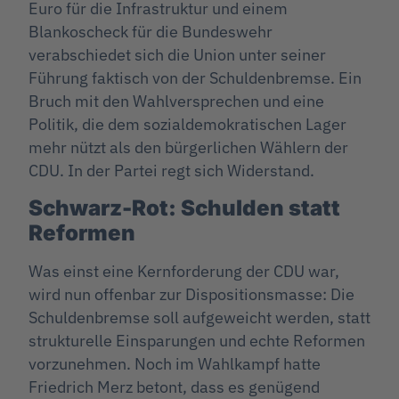
Euro für die Infrastruktur und einem
Blankoscheck für die Bundeswehr
verabschiedet sich die Union unter seiner
Führung faktisch von der Schuldenbremse. Ein
Bruch mit den Wahlversprechen und eine
Politik, die dem sozialdemokratischen Lager
mehr nützt als den bürgerlichen Wählern der
CDU. In der Partei regt sich Widerstand.
Schwarz-Rot: Schulden statt
Reformen
Was einst eine Kernforderung der CDU war,
wird nun offenbar zur Dispositionsmasse: Die
Schuldenbremse soll aufgeweicht werden, statt
strukturelle Einsparungen und echte Reformen
vorzunehmen. Noch im Wahlkampf hatte
Friedrich Merz betont, dass es genügend