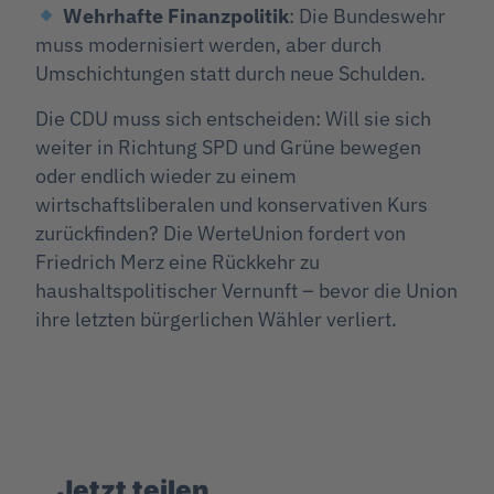
Wehrhafte Finanzpolitik
: Die Bundeswehr
muss modernisiert werden, aber durch
Umschichtungen statt durch neue Schulden.
Die CDU muss sich entscheiden: Will sie sich
weiter in Richtung SPD und Grüne bewegen
oder endlich wieder zu einem
wirtschaftsliberalen und konservativen Kurs
zurückfinden? Die WerteUnion fordert von
Friedrich Merz eine Rückkehr zu
haushaltspolitischer Vernunft – bevor die Union
ihre letzten bürgerlichen Wähler verliert.
Jetzt teilen