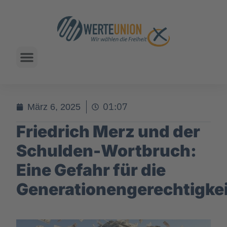
01:07
März 6, 2025
Friedrich Merz und der
Schulden-Wortbruch:
Eine Gefahr für die
Generationengerechtigkei