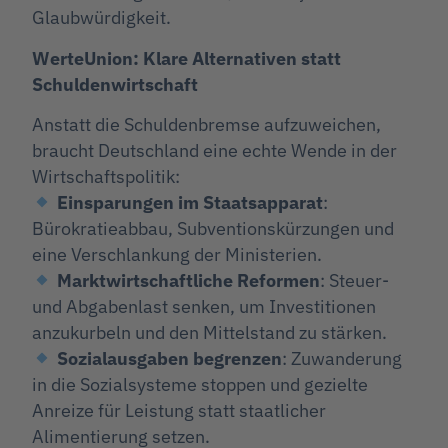
Glaubwürdigkeit.
WerteUnion: Klare Alternativen statt
Schuldenwirtschaft
Anstatt die Schuldenbremse aufzuweichen,
braucht Deutschland eine echte Wende in der
Wirtschaftspolitik:
Einsparungen im Staatsapparat
:
Bürokratieabbau, Subventionskürzungen und
eine Verschlankung der Ministerien.
Marktwirtschaftliche Reformen
: Steuer-
und Abgabenlast senken, um Investitionen
anzukurbeln und den Mittelstand zu stärken.
Sozialausgaben begrenzen
: Zuwanderung
in die Sozialsysteme stoppen und gezielte
Anreize für Leistung statt staatlicher
Alimentierung setzen.