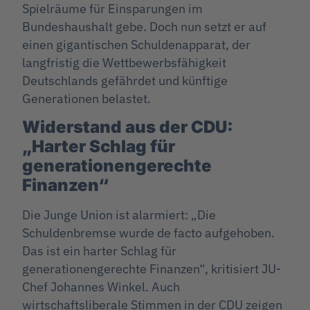
Spielräume für Einsparungen im
Bundeshaushalt gebe. Doch nun setzt er auf
einen gigantischen Schuldenapparat, der
langfristig die Wettbewerbsfähigkeit
Deutschlands gefährdet und künftige
Generationen belastet.
Widerstand aus der CDU:
„Harter Schlag für
generationengerechte
Finanzen“
Die Junge Union ist alarmiert: „Die
Schuldenbremse wurde de facto aufgehoben.
Das ist ein harter Schlag für
generationengerechte Finanzen“, kritisiert JU-
Chef Johannes Winkel. Auch
wirtschaftsliberale Stimmen in der CDU zeigen